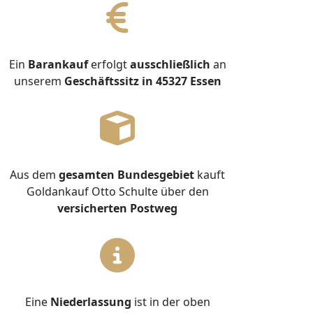
Ein
Barankauf
erfolgt
ausschließlich
an
unserem
Geschäftssitz in 45327 Essen
Aus dem
gesamten Bundesgebiet
kauft
Goldankauf Otto Schulte über den
versicherten Postweg
Eine
Niederlassung
ist in der oben