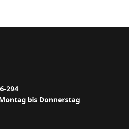
66-294
 Montag bis Donnerstag