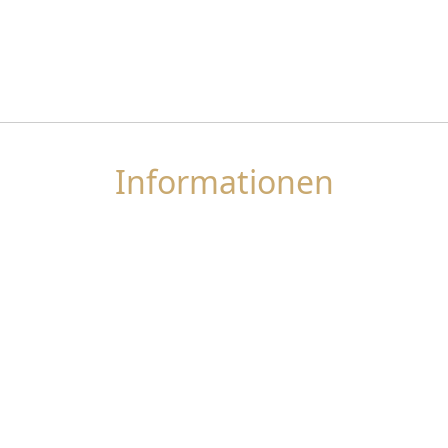
Informationen