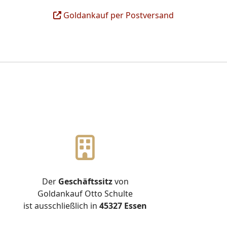
Goldankauf per Postversand
Der
Geschäftssitz
von
Goldankauf Otto Schulte
ist ausschließlich in
45327 Essen