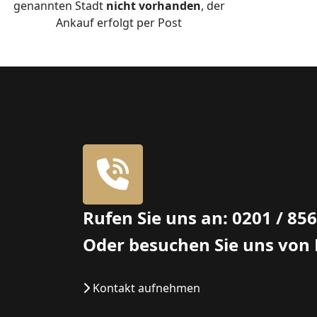
genannten Stadt
nicht
vorhanden
, der
Ankauf erfolgt per Post
Rufen Sie uns an: 0201 / 85
Oder besuchen Sie uns von
Kontakt aufnehmen