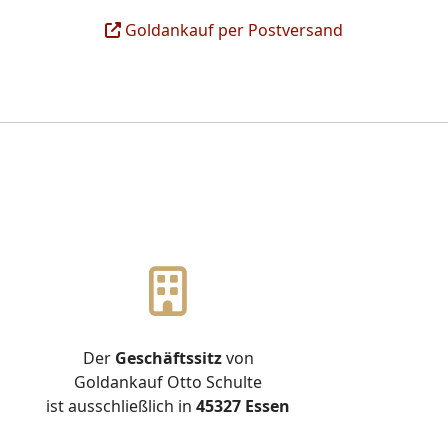
Goldankauf per Postversand
Der
Geschäftssitz
von
Goldankauf Otto Schulte
ist ausschließlich in
45327 Essen