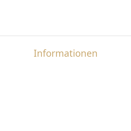
Informationen