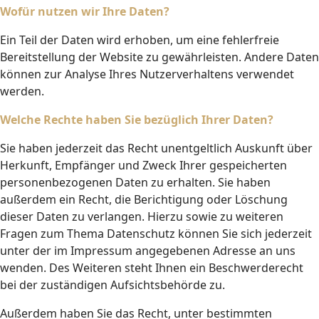
Wofür nutzen wir Ihre Daten?
Ein Teil der Daten wird erhoben, um eine fehlerfreie
Bereitstellung der Website zu gewährleisten. Andere Daten
können zur Analyse Ihres Nutzerverhaltens verwendet
werden.
Welche Rechte haben Sie bezüglich Ihrer Daten?
Sie haben jederzeit das Recht unentgeltlich Auskunft über
Herkunft, Empfänger und Zweck Ihrer gespeicherten
personenbezogenen Daten zu erhalten. Sie haben
außerdem ein Recht, die Berichtigung oder Löschung
dieser Daten zu verlangen. Hierzu sowie zu weiteren
Fragen zum Thema Datenschutz können Sie sich jederzeit
unter der im Impressum angegebenen Adresse an uns
wenden. Des Weiteren steht Ihnen ein Beschwerderecht
bei der zuständigen Aufsichtsbehörde zu.
Außerdem haben Sie das Recht, unter bestimmten