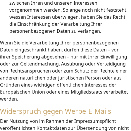
zwischen Ihren und unseren Interessen
vorgenommen werden. Solange noch nicht feststeht,
wessen Interessen überwiegen, haben Sie das Recht,
die Einschränkung der Verarbeitung Ihrer
personenbezogenen Daten zu verlangen.
Wenn Sie die Verarbeitung Ihrer personenbezogenen
Daten eingeschränkt haben, dürfen diese Daten – von
ihrer Speicherung abgesehen – nur mit Ihrer Einwilligung
oder zur Geltendmachung, Ausübung oder Verteidigung
von Rechtsansprüchen oder zum Schutz der Rechte einer
anderen natürlichen oder juristischen Person oder aus
Gründen eines wichtigen öffentlichen Interesses der
Europäischen Union oder eines Mitgliedstaats verarbeitet
werden.
Widerspruch gegen Werbe-E-Mails
Der Nutzung von im Rahmen der Impressumspflicht
veröffentlichten Kontaktdaten zur Übersendung von nicht