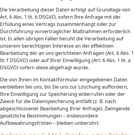
Die Verarbeitung dieser Daten erfolgt auf Grundlage von
Art. 6 Abs. 1 lit. b DSGVO, sofern Ihre Anfrage mit der
Erfüllung eines Vertrags zusammenhängt oder zur
Durchführung vorvertraglicher Maßnahmen erforderlich
ist. In allen übrigen Fällen beruht die Verarbeitung auf
unserem berechtigten Interesse an der effektiven
Bearbeitung der an uns gerichteten Anfragen (Art. 6 Abs. 1
lit. f DSGVO) oder auf Ihrer Einwilligung (Art. 6 Abs. 1 lit. a
DSGVO) sofern diese abgefragt wurde.
Die von Ihnen im Kontaktformular eingegebenen Daten
verbleiben bei uns, bis Sie uns zur Löschung auffordern,
Ihre Einwilligung zur Speicherung widerrufen oder der
Zweck für die Datenspeicherung entfällt (z. B. nach
abgeschlossener Bearbeitung Ihrer Anfrage). Zwingende
gesetzliche Bestimmungen – insbesondere
Aufbewahrungsfristen – bleiben unberührt.