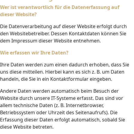
Wer ist verantwortlich für die Datenerfassung auf
dieser Website?
Die Datenverarbeitung auf dieser Website erfolgt durch
den Websitebetreiber. Dessen Kontaktdaten können Sie
dem Impressum dieser Website entnehmen.
Wie erfassen wir Ihre Daten?
Ihre Daten werden zum einen dadurch erhoben, dass Sie
uns diese mitteilen. Hierbei kann es sich z. B. um Daten
handeln, die Sie in ein Kontaktformular eingeben.
Andere Daten werden automatisch beim Besuch der
Website durch unsere IT-Systeme erfasst. Das sind vor
allem technische Daten (z. B. Internetbrowser,
Betriebssystem oder Uhrzeit des Seitenaufrufs). Die
Erfassung dieser Daten erfolgt automatisch, sobald Sie
diese Website betreten.