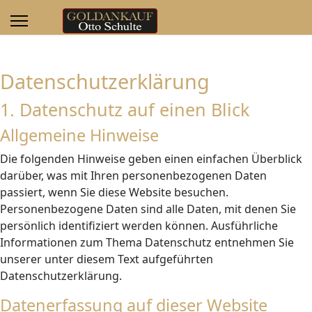
Datenschutzerklärung
1. Datenschutz auf einen Blick
Allgemeine Hinweise
Die folgenden Hinweise geben einen einfachen Überblick
darüber, was mit Ihren personenbezogenen Daten
passiert, wenn Sie diese Website besuchen.
Personenbezogene Daten sind alle Daten, mit denen Sie
persönlich identifiziert werden können. Ausführliche
Informationen zum Thema Datenschutz entnehmen Sie
unserer unter diesem Text aufgeführten
Datenschutzerklärung.
Datenerfassung auf dieser Website