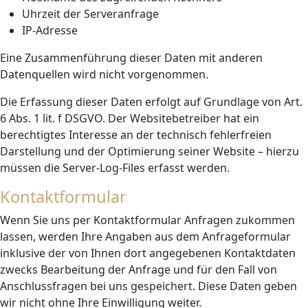
Uhrzeit der Serveranfrage
IP-Adresse
Eine Zusammenführung dieser Daten mit anderen
Datenquellen wird nicht vorgenommen.
Die Erfassung dieser Daten erfolgt auf Grundlage von Art.
6 Abs. 1 lit. f DSGVO. Der Websitebetreiber hat ein
berechtigtes Interesse an der technisch fehlerfreien
Darstellung und der Optimierung seiner Website – hierzu
müssen die Server-Log-Files erfasst werden.
Kontaktformular
Wenn Sie uns per Kontaktformular Anfragen zukommen
lassen, werden Ihre Angaben aus dem Anfrageformular
inklusive der von Ihnen dort angegebenen Kontaktdaten
zwecks Bearbeitung der Anfrage und für den Fall von
Anschlussfragen bei uns gespeichert. Diese Daten geben
wir nicht ohne Ihre Einwilligung weiter.