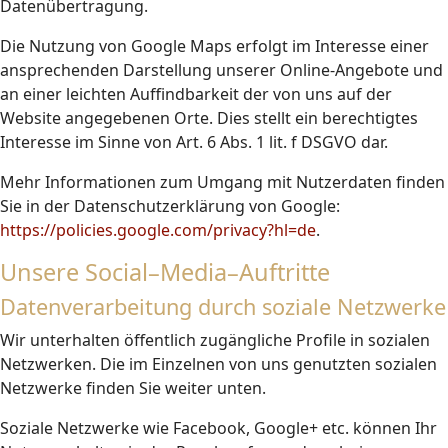
Datenübertragung.
Die Nutzung von Google Maps erfolgt im Interesse einer
ansprechenden Darstellung unserer Online-Angebote und
an einer leichten Auffindbarkeit der von uns auf der
Website angegebenen Orte. Dies stellt ein berechtigtes
Interesse im Sinne von Art. 6 Abs. 1 lit. f DSGVO dar.
Mehr Informationen zum Umgang mit Nutzerdaten finden
Sie in der Datenschutzerklärung von Google:
https://policies.google.com/privacy?hl=de
.
Unsere Social–Media–Auftritte
Datenverarbeitung durch soziale Netzwerke
Wir unterhalten öffentlich zugängliche Profile in sozialen
Netzwerken. Die im Einzelnen von uns genutzten sozialen
Netzwerke finden Sie weiter unten.
Soziale Netzwerke wie Facebook, Google+ etc. können Ihr