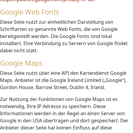
Google Web Fonts
Diese Seite nutzt zur einheitlichen Darstellung von
Schriftarten so genannte Web Fonts, die von Google
bereitgestellt werden. Die Google Fonts sind lokal
installiert. Eine Verbindung zu Servern von Google findet
dabei nicht statt.
Google Maps
Diese Seite nutzt über eine API den Kartendienst Google
Maps. Anbieter ist die Google Ireland Limited („Google“),
Gordon House, Barrow Street, Dublin 4, Irland.
Zur Nutzung der Funktionen von Google Maps ist es
notwendig, Ihre IP Adresse zu speichern. Diese
Informationen werden in der Regel an einen Server von
Google in den USA übertragen und dort gespeichert. Der
Anbieter dieser Seite hat keinen Einfluss auf diese