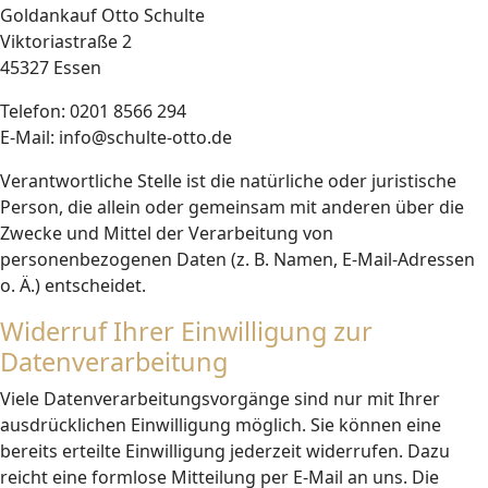
Goldankauf Otto Schulte
Viktoriastraße 2
45327 Essen
Telefon: 0201 8566 294
E-Mail: info@schulte-otto.de
Verantwortliche Stelle ist die natürliche oder juristische
Person, die allein oder gemeinsam mit anderen über die
Zwecke und Mittel der Verarbeitung von
personenbezogenen Daten (z. B. Namen, E-Mail-Adressen
o. Ä.) entscheidet.
Widerruf Ihrer Einwilligung zur
Datenverarbeitung
Viele Datenverarbeitungsvorgänge sind nur mit Ihrer
ausdrücklichen Einwilligung möglich. Sie können eine
bereits erteilte Einwilligung jederzeit widerrufen. Dazu
reicht eine formlose Mitteilung per E-Mail an uns. Die