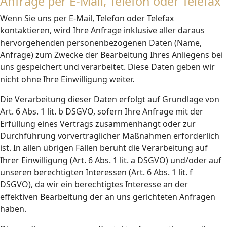
Anfrage per E-Mail, Telefon oder Telefax
Wenn Sie uns per E-Mail, Telefon oder Telefax
kontaktieren, wird Ihre Anfrage inklusive aller daraus
hervorgehenden personenbezogenen Daten (Name,
Anfrage) zum Zwecke der Bearbeitung Ihres Anliegens bei
uns gespeichert und verarbeitet. Diese Daten geben wir
nicht ohne Ihre Einwilligung weiter.
Die Verarbeitung dieser Daten erfolgt auf Grundlage von
Art. 6 Abs. 1 lit. b DSGVO, sofern Ihre Anfrage mit der
Erfüllung eines Vertrags zusammenhängt oder zur
Durchführung vorvertraglicher Maßnahmen erforderlich
ist. In allen übrigen Fällen beruht die Verarbeitung auf
Ihrer Einwilligung (Art. 6 Abs. 1 lit. a DSGVO) und/oder auf
unseren berechtigten Interessen (Art. 6 Abs. 1 lit. f
DSGVO), da wir ein berechtigtes Interesse an der
effektiven Bearbeitung der an uns gerichteten Anfragen
haben.