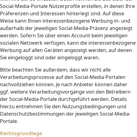
Social-Media-Portale Nutzerprofile erstellen, in denen Ihre
Präferenzen und Interessen hinterlegt sind. Auf diese
Weise kann Ihnen interessenbezogene Werbung in- und
außerhalb der jeweiligen Social-Media-Präsenz angezeigt
werden. Sofern Sie über einen Account beim jeweiligen
sozialen Netzwerk verfügen, kann die interessenbezogene
Werbung auf allen Geräten angezeigt werden, auf denen
Sie eingeloggt sind oder eingeloggt waren.
Bitte beachten Sie außerdem, dass wir nicht alle
Verarbeitungsprozesse auf den Social-Media-Portalen
nachvollziehen können. Je nach Anbieter können daher
ggf. weitere Verarbeitungsvorgänge von den Betreibern
der Social-Media-Portale durchgeführt werden. Details
hierzu entnehmen Sie den Nutzungsbedingungen und
Datenschutzbestimmungen der jeweiligen Social-Media-
Portale.
Rechtsgrundlage