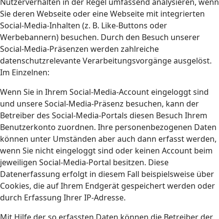
Nutzerverhalten in der Regel umfassend analysieren, wenn
Sie deren Webseite oder eine Webseite mit integrierten
Social-Media-Inhalten (z. B. Like-Buttons oder
Werbebannern) besuchen. Durch den Besuch unserer
Social-Media-Präsenzen werden zahlreiche
datenschutzrelevante Verarbeitungsvorgänge ausgelöst.
Im Einzelnen:
Wenn Sie in Ihrem Social-Media-Account eingeloggt sind
und unsere Social-Media-Präsenz besuchen, kann der
Betreiber des Social-Media-Portals diesen Besuch Ihrem
Benutzerkonto zuordnen. Ihre personenbezogenen Daten
können unter Umständen aber auch dann erfasst werden,
wenn Sie nicht eingeloggt sind oder keinen Account beim
jeweiligen Social-Media-Portal besitzen. Diese
Datenerfassung erfolgt in diesem Fall beispielsweise über
Cookies, die auf Ihrem Endgerät gespeichert werden oder
durch Erfassung Ihrer IP-Adresse.
Mit Hilfe der so erfassten Daten können die Betreiber der