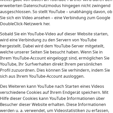
erweiterten Datenschutzmodus hingegen nicht zwingend
ausgeschlossen. So stellt YouTube – unabhängig davon, ob
Sie sich ein Video ansehen – eine Verbindung zum Google
DoubleClick-Netzwerk her.
Sobald Sie ein YouTube-Video auf dieser Website starten,
wird eine Verbindung zu den Servern von YouTube
hergestellt. Dabei wird dem YouTube-Server mitgeteilt,
welche unserer Seiten Sie besucht haben. Wenn Sie in
Ihrem YouTube-Account eingeloggt sind, ermöglichen Sie
YouTube, Ihr Surfverhalten direkt Ihrem persönlichen
Profil zuzuordnen. Dies können Sie verhindern, indem Sie
sich aus Ihrem YouTube-Account ausloggen.
Des Weiteren kann YouTube nach Starten eines Videos
verschiedene Cookies auf Ihrem Endgerät speichern. Mit
Hilfe dieser Cookies kann YouTube Informationen über
Besucher dieser Website erhalten. Diese Informationen
werden u. a. verwendet, um Videostatistiken zu erfassen,