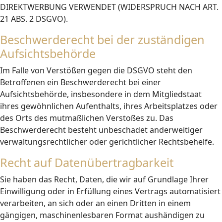
DIREKTWERBUNG VERWENDET (WIDERSPRUCH NACH ART.
21 ABS. 2 DSGVO).
Beschwerderecht bei der zuständigen
Aufsichtsbehörde
Im Falle von Verstößen gegen die DSGVO steht den
Betroffenen ein Beschwerderecht bei einer
Aufsichtsbehörde, insbesondere in dem Mitgliedstaat
ihres gewöhnlichen Aufenthalts, ihres Arbeitsplatzes oder
des Orts des mutmaßlichen Verstoßes zu. Das
Beschwerderecht besteht unbeschadet anderweitiger
verwaltungsrechtlicher oder gerichtlicher Rechtsbehelfe.
Recht auf Datenübertragbarkeit
Sie haben das Recht, Daten, die wir auf Grundlage Ihrer
Einwilligung oder in Erfüllung eines Vertrags automatisiert
verarbeiten, an sich oder an einen Dritten in einem
gängigen, maschinenlesbaren Format aushändigen zu