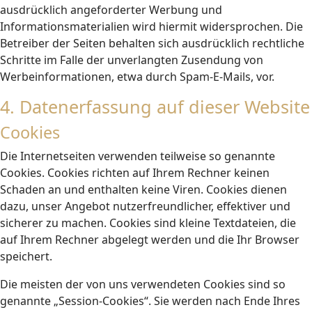
ausdrücklich angeforderter Werbung und
Informationsmaterialien wird hiermit widersprochen. Die
Betreiber der Seiten behalten sich ausdrücklich rechtliche
Schritte im Falle der unverlangten Zusendung von
Werbeinformationen, etwa durch Spam-E-Mails, vor.
4. Datenerfassung auf dieser Website
Cookies
Die Internetseiten verwenden teilweise so genannte
Cookies. Cookies richten auf Ihrem Rechner keinen
Schaden an und enthalten keine Viren. Cookies dienen
dazu, unser Angebot nutzerfreundlicher, effektiver und
sicherer zu machen. Cookies sind kleine Textdateien, die
auf Ihrem Rechner abgelegt werden und die Ihr Browser
speichert.
Die meisten der von uns verwendeten Cookies sind so
genannte „Session-Cookies“. Sie werden nach Ende Ihres