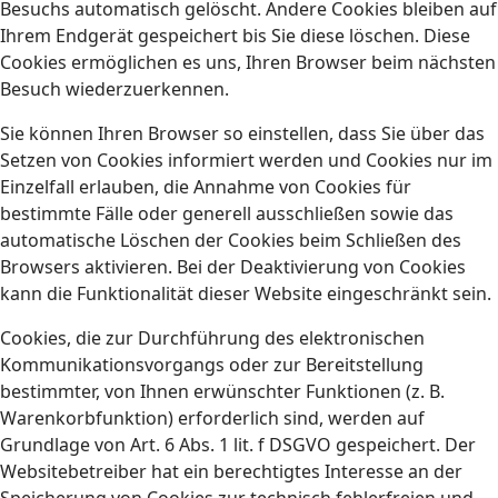
Besuchs automatisch gelöscht. Andere Cookies bleiben auf
Ihrem Endgerät gespeichert bis Sie diese löschen. Diese
Cookies ermöglichen es uns, Ihren Browser beim nächsten
Besuch wiederzuerkennen.
Sie können Ihren Browser so einstellen, dass Sie über das
Setzen von Cookies informiert werden und Cookies nur im
Einzelfall erlauben, die Annahme von Cookies für
bestimmte Fälle oder generell ausschließen sowie das
automatische Löschen der Cookies beim Schließen des
Browsers aktivieren. Bei der Deaktivierung von Cookies
kann die Funktionalität dieser Website eingeschränkt sein.
Cookies, die zur Durchführung des elektronischen
Kommunikationsvorgangs oder zur Bereitstellung
bestimmter, von Ihnen erwünschter Funktionen (z. B.
Warenkorbfunktion) erforderlich sind, werden auf
Grundlage von Art. 6 Abs. 1 lit. f DSGVO gespeichert. Der
Websitebetreiber hat ein berechtigtes Interesse an der