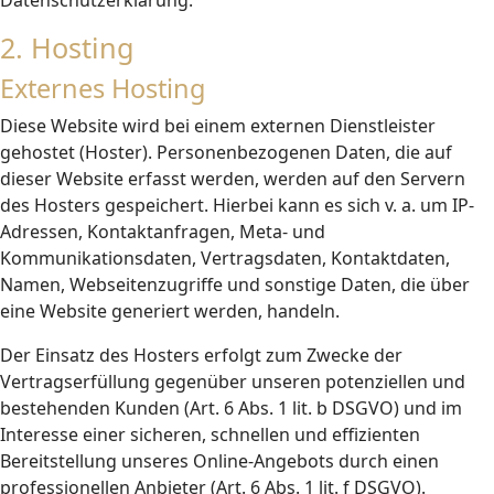
Datenschutzerklärung.
2. Hosting
Externes Hosting
Diese Website wird bei einem externen Dienstleister
gehostet (Hoster). Personenbezogenen Daten, die auf
dieser Website erfasst werden, werden auf den Servern
des Hosters gespeichert. Hierbei kann es sich v. a. um IP-
Adressen, Kontaktanfragen, Meta- und
Kommunikationsdaten, Vertragsdaten, Kontaktdaten,
Namen, Webseitenzugriffe und sonstige Daten, die über
eine Website generiert werden, handeln.
Der Einsatz des Hosters erfolgt zum Zwecke der
Vertragserfüllung gegenüber unseren potenziellen und
bestehenden Kunden (Art. 6 Abs. 1 lit. b DSGVO) und im
Interesse einer sicheren, schnellen und effizienten
Bereitstellung unseres Online-Angebots durch einen
professionellen Anbieter (Art. 6 Abs. 1 lit. f DSGVO).