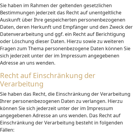
Sie haben im Rahmen der geltenden gesetzlichen
Bestimmungen jederzeit das Recht auf unentgeltliche
Auskunft über Ihre gespeicherten personenbezogenen
Daten, deren Herkunft und Empfänger und den Zweck der
Datenverarbeitung und ggf. ein Recht auf Berichtigung
oder Löschung dieser Daten. Hierzu sowie zu weiteren
Fragen zum Thema personenbezogene Daten können Sie
sich jederzeit unter der im Impressum angegebenen
Adresse an uns wenden.
Recht auf Einschränkung der
Verarbeitung
Sie haben das Recht, die Einschränkung der Verarbeitung
Ihrer personenbezogenen Daten zu verlangen. Hierzu
können Sie sich jederzeit unter der im Impressum
angegebenen Adresse an uns wenden. Das Recht auf
Einschränkung der Verarbeitung besteht in folgenden
Fällen: