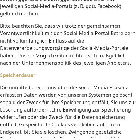
jeweiligen Social-Media-Portals (z. B. ggü. Facebook)
geltend machen.
Bitte beachten Sie, dass wir trotz der gemeinsamen
Verantwortlichkeit mit den Social-Media-Portal-Betreibern
nicht vollumfänglich Einfluss auf die
Datenverarbeitungsvorgänge der Social-Media-Portale
haben. Unsere Möglichkeiten richten sich maßgeblich
nach der Unternehmenspolitik des jeweiligen Anbieters.
Speicherdauer
Die unmittelbar von uns über die Social-Media-Präsenz
erfassten Daten werden von unseren Systemen gelöscht,
sobald der Zweck für ihre Speicherung entfällt, Sie uns zur
Löschung auffordern, Ihre Einwilligung zur Speicherung
widerrufen oder der Zweck für die Datenspeicherung
entfällt. Gespeicherte Cookies verbleiben auf Ihrem
Endgerät, bis Sie sie löschen. Zwingende gesetzliche