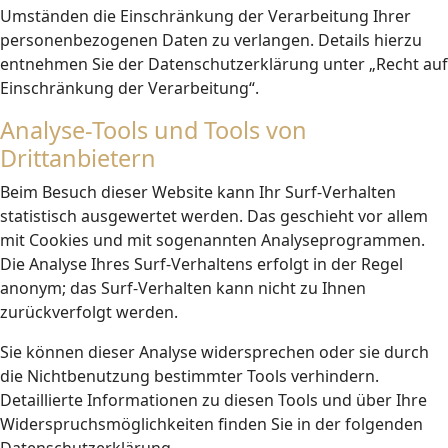
Umständen die Einschränkung der Verarbeitung Ihrer
personenbezogenen Daten zu verlangen. Details hierzu
entnehmen Sie der Datenschutzerklärung unter „Recht auf
Einschränkung der Verarbeitung“.
Analyse-Tools und Tools von
Drittanbietern
Beim Besuch dieser Website kann Ihr Surf-Verhalten
statistisch ausgewertet werden. Das geschieht vor allem
mit Cookies und mit sogenannten Analyseprogrammen.
Die Analyse Ihres Surf-Verhaltens erfolgt in der Regel
anonym; das Surf-Verhalten kann nicht zu Ihnen
zurückverfolgt werden.
Sie können dieser Analyse widersprechen oder sie durch
die Nichtbenutzung bestimmter Tools verhindern.
Detaillierte Informationen zu diesen Tools und über Ihre
Widerspruchsmöglichkeiten finden Sie in der folgenden