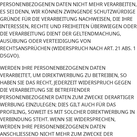
PERSONENBEZOGENEN DATEN NICHT MEHR VERARBEITEN,
ES SEI DENN, WIR KÖNNEN ZWINGENDE SCHUTZWÜRDIGE
GRÜNDE FÜR DIE VERARBEITUNG NACHWEISEN, DIE IHRE
INTERESSEN, RECHTE UND FREIHEITEN ÜBERWIEGEN ODER
DIE VERARBEITUNG DIENT DER GELTENDMACHUNG,
AUSÜBUNG ODER VERTEIDIGUNG VON
RECHTSANSPRÜCHEN (WIDERSPRUCH NACH ART. 21 ABS. 1
DSGVO).
WERDEN IHRE PERSONENBEZOGENEN DATEN
VERARBEITET, UM DIREKTWERBUNG ZU BETREIBEN, SO
HABEN SIE DAS RECHT, JEDERZEIT WIDERSPRUCH GEGEN
DIE VERARBEITUNG SIE BETREFFENDER
PERSONENBEZOGENER DATEN ZUM ZWECKE DERARTIGER
WERBUNG EINZULEGEN; DIES GILT AUCH FÜR DAS
PROFILING, SOWEIT ES MIT SOLCHER DIREKTWERBUNG IN
VERBINDUNG STEHT. WENN SIE WIDERSPRECHEN,
WERDEN IHRE PERSONENBEZOGENEN DATEN
ANSCHLIESSEND NICHT MEHR ZUM ZWECKE DER