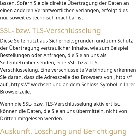
lassen. Sofern Sie die direkte Übertragung der Daten an
einen anderen Verantwortlichen verlangen, erfolgt dies
nur, soweit es technisch machbar ist.
SSL- bzw. TLS-Verschlüsselung
Diese Seite nutzt aus Sicherheitsgründen und zum Schutz
der Übertragung vertraulicher Inhalte, wie zum Beispiel
Bestellungen oder Anfragen, die Sie an uns als
Seitenbetreiber senden, eine SSL- bzw. TLS-
Verschlüsselung. Eine verschlüsselte Verbindung erkennen
Sie daran, dass die Adresszeile des Browsers von „http://“
auf „https://“ wechselt und an dem Schloss-Symbol in Ihrer
Browserzeile.
Wenn die SSL- bzw. TLS-Verschlüsselung aktiviert ist,
können die Daten, die Sie an uns übermitteln, nicht von
Dritten mitgelesen werden.
Auskunft, Löschung und Berichtigung