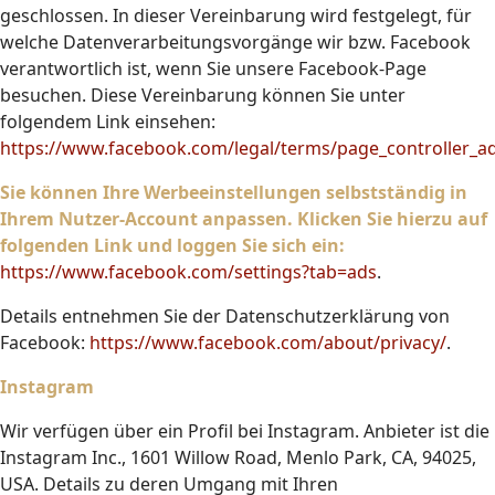
geschlossen. In dieser Vereinbarung wird festgelegt, für
welche Datenverarbeitungsvorgänge wir bzw. Facebook
verantwortlich ist, wenn Sie unsere Facebook-Page
besuchen. Diese Vereinbarung können Sie unter
folgendem Link einsehen:
https://www.facebook.com/legal/terms/page_controller_
Sie können Ihre Werbeeinstellungen selbstständig in
Ihrem Nutzer-Account anpassen. Klicken Sie hierzu auf
folgenden Link und loggen Sie sich ein:
https://www.facebook.com/settings?tab=ads
.
Details entnehmen Sie der Datenschutzerklärung von
Facebook:
https://www.facebook.com/about/privacy/
.
Instagram
Wir verfügen über ein Profil bei Instagram. Anbieter ist die
Instagram Inc., 1601 Willow Road, Menlo Park, CA, 94025,
USA. Details zu deren Umgang mit Ihren