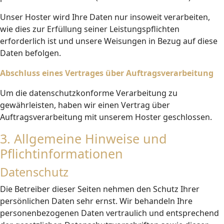
Unser Hoster wird Ihre Daten nur insoweit verarbeiten,
wie dies zur Erfüllung seiner Leistungspflichten
erforderlich ist und unsere Weisungen in Bezug auf diese
Daten befolgen.
Abschluss eines Vertrages über Auftragsverarbeitung
Um die datenschutzkonforme Verarbeitung zu
gewährleisten, haben wir einen Vertrag über
Auftragsverarbeitung mit unserem Hoster geschlossen.
3. Allgemeine Hinweise und
Pflichtinformationen
Datenschutz
Die Betreiber dieser Seiten nehmen den Schutz Ihrer
persönlichen Daten sehr ernst. Wir behandeln Ihre
personenbezogenen Daten vertraulich und entsprechend