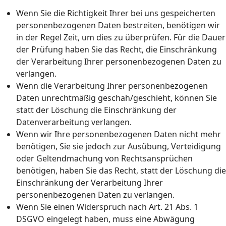
Wenn Sie die Richtigkeit Ihrer bei uns gespeicherten
personenbezogenen Daten bestreiten, benötigen wir
in der Regel Zeit, um dies zu überprüfen. Für die Dauer
der Prüfung haben Sie das Recht, die Einschränkung
der Verarbeitung Ihrer personenbezogenen Daten zu
verlangen.
Wenn die Verarbeitung Ihrer personenbezogenen
Daten unrechtmäßig geschah/geschieht, können Sie
statt der Löschung die Einschränkung der
Datenverarbeitung verlangen.
Wenn wir Ihre personenbezogenen Daten nicht mehr
benötigen, Sie sie jedoch zur Ausübung, Verteidigung
oder Geltendmachung von Rechtsansprüchen
benötigen, haben Sie das Recht, statt der Löschung die
Einschränkung der Verarbeitung Ihrer
personenbezogenen Daten zu verlangen.
Wenn Sie einen Widerspruch nach Art. 21 Abs. 1
DSGVO eingelegt haben, muss eine Abwägung