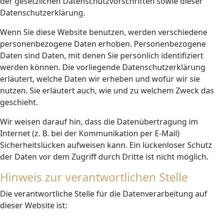
der gesetzlichen Datenschutzvorschriften sowie dieser
Datenschutzerklärung.
Wenn Sie diese Website benutzen, werden verschiedene
personenbezogene Daten erhoben. Personenbezogene
Daten sind Daten, mit denen Sie persönlich identifiziert
werden können. Die vorliegende Datenschutzerklärung
erläutert, welche Daten wir erheben und wofür wir sie
nutzen. Sie erläutert auch, wie und zu welchem Zweck das
geschieht.
Wir weisen darauf hin, dass die Datenübertragung im
Internet (z. B. bei der Kommunikation per E-Mail)
Sicherheitslücken aufweisen kann. Ein lückenloser Schutz
der Daten vor dem Zugriff durch Dritte ist nicht möglich.
Hinweis zur verantwortlichen Stelle
Die verantwortliche Stelle für die Datenverarbeitung auf
dieser Website ist: