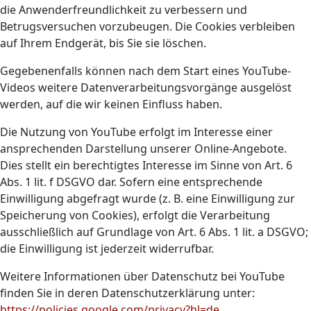
die Anwenderfreundlichkeit zu verbessern und
Betrugsversuchen vorzubeugen. Die Cookies verbleiben
auf Ihrem Endgerät, bis Sie sie löschen.
Gegebenenfalls können nach dem Start eines YouTube-
Videos weitere Datenverarbeitungsvorgänge ausgelöst
werden, auf die wir keinen Einfluss haben.
Die Nutzung von YouTube erfolgt im Interesse einer
ansprechenden Darstellung unserer Online-Angebote.
Dies stellt ein berechtigtes Interesse im Sinne von Art. 6
Abs. 1 lit. f DSGVO dar. Sofern eine entsprechende
Einwilligung abgefragt wurde (z. B. eine Einwilligung zur
Speicherung von Cookies), erfolgt die Verarbeitung
ausschließlich auf Grundlage von Art. 6 Abs. 1 lit. a DSGVO;
die Einwilligung ist jederzeit widerrufbar.
Weitere Informationen über Datenschutz bei YouTube
finden Sie in deren Datenschutzerklärung unter:
https://policies.google.com/privacy?hl=de
.