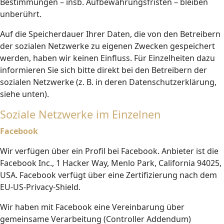
Bestimmungen – insb. Aufbewahrungsfristen – bleiben
unberührt.
Auf die Speicherdauer Ihrer Daten, die von den Betreibern
der sozialen Netzwerke zu eigenen Zwecken gespeichert
werden, haben wir keinen Einfluss. Für Einzelheiten dazu
informieren Sie sich bitte direkt bei den Betreibern der
sozialen Netzwerke (z. B. in deren Datenschutzerklärung,
siehe unten).
Soziale Netzwerke im Einzelnen
Facebook
Wir verfügen über ein Profil bei Facebook. Anbieter ist die
Facebook Inc., 1 Hacker Way, Menlo Park, California 94025,
USA. Facebook verfügt über eine Zertifizierung nach dem
EU-US-Privacy-Shield.
Wir haben mit Facebook eine Vereinbarung über
gemeinsame Verarbeitung (Controller Addendum)